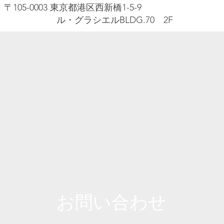
〒105-0003 東京都港区西新橋1-5-9
ル・グラシエルBLDG.70 2F
お問い合わせ