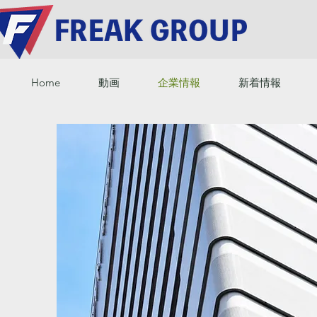
Home
動画
企業情報
新着情報