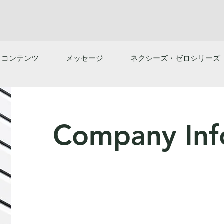
コンテンツ
メッセージ
ネクシーズ・ゼロシリーズ
​Company Inf