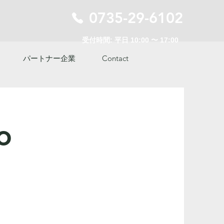
0735-29-6102
受付時間: 平日 10:00 〜 17:00
パートナー企業
Contact
o