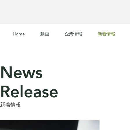
Home
動画
企業情報
新着情報
News
Release
新着情報