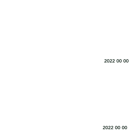
2022
00 00
2022
00 00