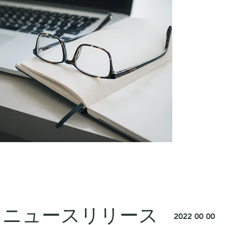
ニュースリリース
2022 00 00